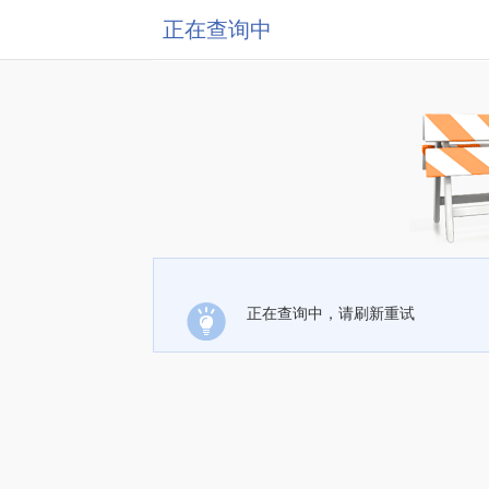
正在查询中
正在查询中，请刷新重试