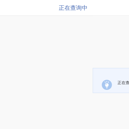
正在查询中
正在