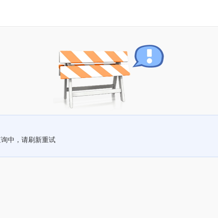
查询中，请刷新重试