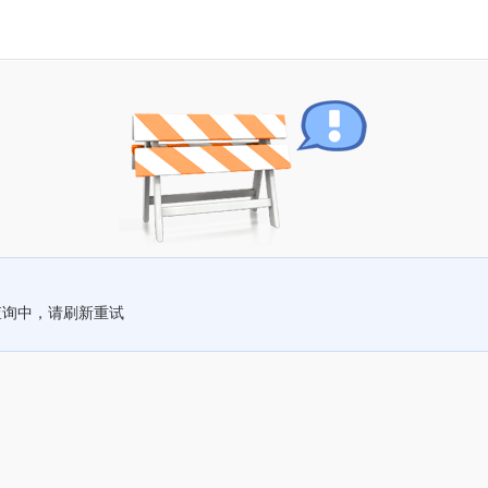
查询中，请刷新重试