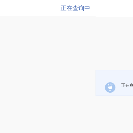
正在查询中
正在